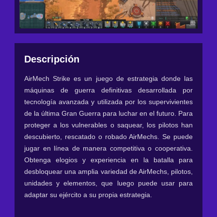
Descripción
AirMech Strike es un juego de estrategia donde las
máquinas de guerra definitivas desarrollada por
tecnología avanzada y utilizada por los supervivientes
de la última Gran Guerra para luchar en el futuro. Para
proteger a los vulnerables o saquear, los pilotos han
descubierto, rescatado o robado AirMechs. Se puede
jugar en línea de manera competitiva o cooperativa.
Obtenga elogios y experiencia en la batalla para
desbloquear una amplia variedad de AirMechs, pilotos,
unidades y elementos, que luego puede usar para
adaptar su ejército a su propia estrategia.