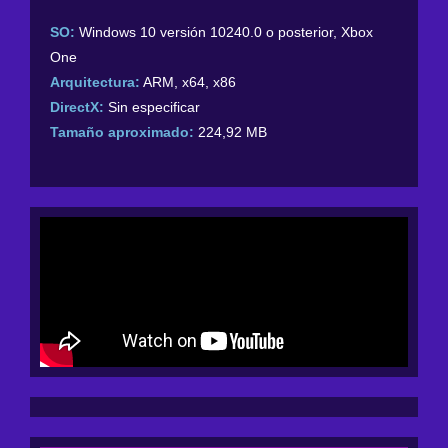
SO:
Windows 10 versión 10240.0 o posterior, Xbox
One
Arquitectura:
ARM, x64, x86
DirectX:
Sin especificar
Tamaño aproximado:
224,92 MB