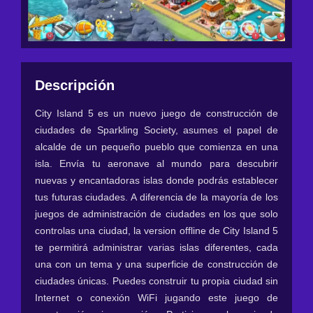
Descripción
City Island 5 es un nuevo juego de construcción de
ciudades de Sparkling Society, asumes el papel de
alcalde de un pequeño pueblo que comienza en una
isla. Envía tu aeronave al mundo para descubrir
nuevas y encantadoras islas donde podrás establecer
tus futuras ciudades. A diferencia de la mayoría de los
juegos de administración de ciudades en los que solo
controlas una ciudad, la version offline de City Island 5
te permitirá administrar varias islas diferentes, cada
una con un tema y una superficie de construcción de
ciudades únicas. Puedes construir tu propia ciudad sin
Internet o conexión WiFi jugando este juego de