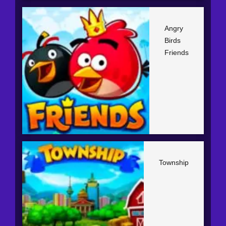
Angry
Birds
Friends
Township