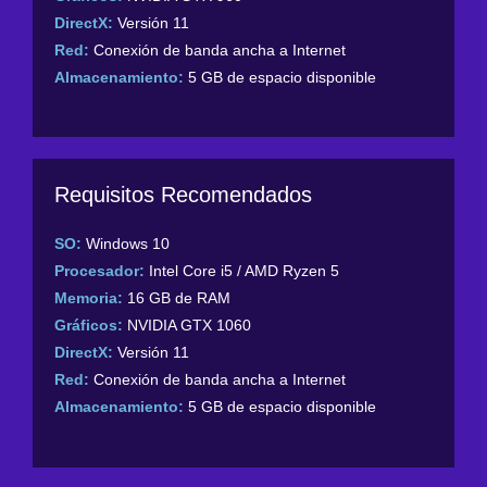
DirectX:
Versión 11
Red:
Conexión de banda ancha a Internet
Almacenamiento:
5 GB de espacio disponible
Requisitos Recomendados
SO:
Windows 10
Procesador:
Intel Core i5 / AMD Ryzen 5
Memoria:
16 GB de RAM
Gráficos:
NVIDIA GTX 1060
DirectX:
Versión 11
Red:
Conexión de banda ancha a Internet
Almacenamiento:
5 GB de espacio disponible