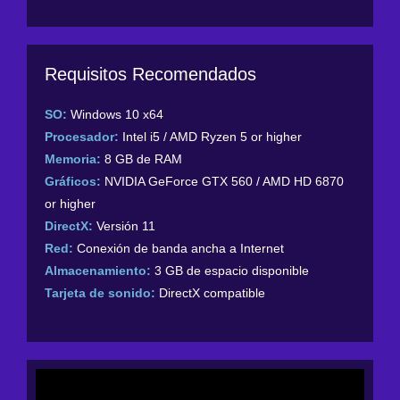
Requisitos Recomendados
SO:
Windows 10 x64
Procesador:
Intel i5 / AMD Ryzen 5 or higher
Memoria:
8 GB de RAM
Gráficos:
NVIDIA GeForce GTX 560 / AMD HD 6870
or higher
DirectX:
Versión 11
Red:
Conexión de banda ancha a Internet
Almacenamiento:
3 GB de espacio disponible
Tarjeta de sonido:
DirectX compatible