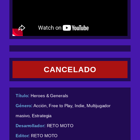
CANCELADO
Título:
Heroes & Generals
Género:
Acción, Free to Play, Indie, Multijugador
masivo, Estrategia
Desarrollador:
RETO MOTO
Editor:
RETO MOTO