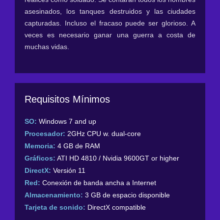
asesinados, los tanques destruidos y las ciudades
capturadas. Incluso el fracaso puede ser glorioso. A
veces es necesario ganar una guerra a costa de
muchas vidas.
Requisitos Mínimos
SO:
Windows 7 and up
Procesador:
2GHz CPU w. dual-core
Memoria:
4 GB de RAM
Gráficos:
ATI HD 4810 / Nvidia 9600GT or higher
DirectX:
Versión 11
Red:
Conexión de banda ancha a Internet
Almacenamiento:
3 GB de espacio disponible
Tarjeta de sonido:
DirectX compatible