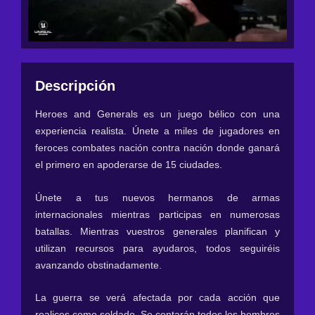
Descripción
Heroes and Generals es un juego bélico con una
experiencia realista. Únete a miles de jugadores en
feroces combates nación contra nación donde ganará
el primero en apoderarse de 15 ciudades.
Únete a tus nuevos hermanos de armas
internacionales mientras participas en numerosas
batallas. Mientras vuestros generales planifican y
utilizan recursos para ayudaros, todos seguiréis
avanzando obstinadamente.
La guerra se verá afectada por cada acción que
realices como soldado. Se contarán todos los hombres