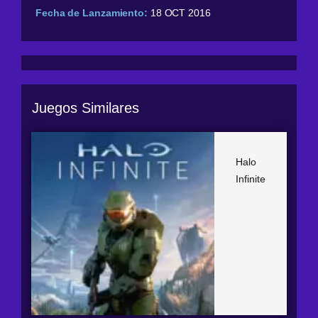
Fecha de Lanzamiento:
18 OCT 2016
Juegos Similares
Halo
Infinite