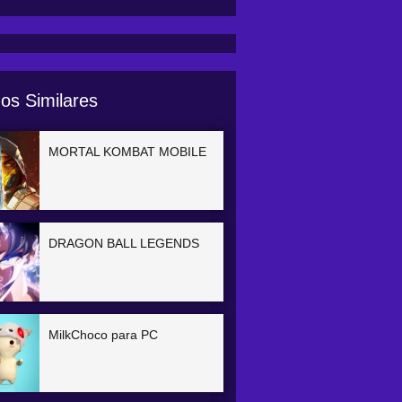
os Similares
MORTAL KOMBAT MOBILE
DRAGON BALL LEGENDS
MilkChoco para PC