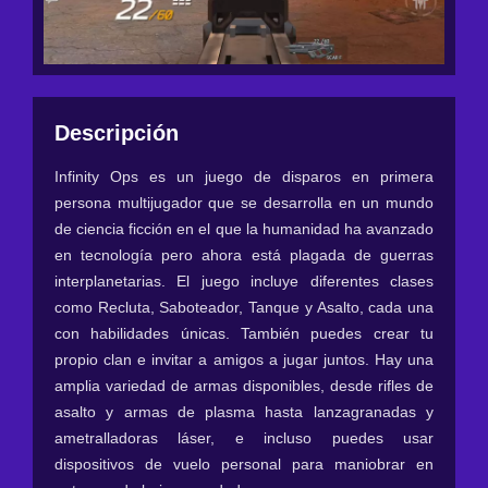
Descripción
Infinity Ops es un juego de disparos en primera
persona multijugador que se desarrolla en un mundo
de ciencia ficción en el que la humanidad ha avanzado
en tecnología pero ahora está plagada de guerras
interplanetarias. El juego incluye diferentes clases
como Recluta, Saboteador, Tanque y Asalto, cada una
con habilidades únicas. También puedes crear tu
propio clan e invitar a amigos a jugar juntos. Hay una
amplia variedad de armas disponibles, desde rifles de
asalto y armas de plasma hasta lanzagranadas y
ametralladoras láser, e incluso puedes usar
dispositivos de vuelo personal para maniobrar en