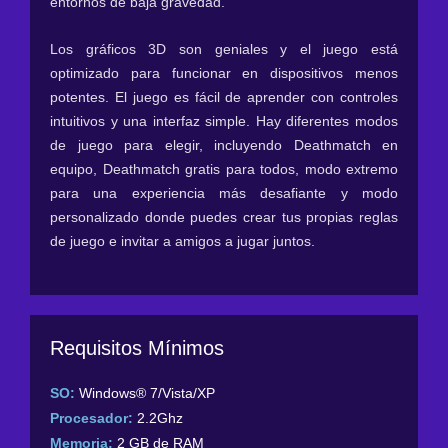
entornos de baja gravedad.
Los gráficos 3D son geniales y el juego está
optimizado para funcionar en dispositivos menos
potentes. El juego es fácil de aprender con controles
intuitivos y una interfaz simple. Hay diferentes modos
de juego para elegir, incluyendo Deathmatch en
equipo, Deathmatch gratis para todos, modo extremo
para una experiencia más desafiante y modo
personalizado donde puedes crear tus propias reglas
de juego e invitar a amigos a jugar juntos.
Requisitos Mínimos
SO:
Windows® 7/Vista/XP
Procesador:
2.2Ghz
Memoria:
2 GB de RAM