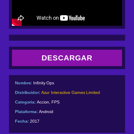
DESCARGAR
Nombre:
Infinity Ops
Distribuidor:
Azur Interactive Games Limited
Categoria:
Accion, FPS
Plataforma:
Android
Fecha:
2017