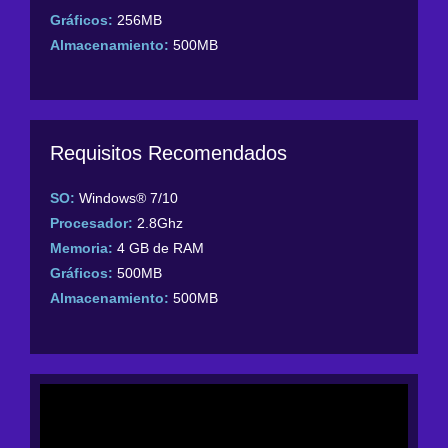
Gráficos:
256MB
Almacenamiento:
500MB
Requisitos Recomendados
SO:
Windows® 7/10
Procesador:
2.8Ghz
Memoria:
4 GB de RAM
Gráficos:
500MB
Almacenamiento:
500MB