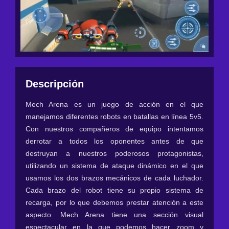
Descripción
Mech Arena es un juego de acción en el que
manejamos diferentes robots en batallas en línea 5v5.
Con nuestros compañeros de equipo intentamos
derrotar a todos los oponentes antes de que
destruyan a nuestros poderosos protagonistas,
utilizando un sistema de ataque dinámico en el que
usamos los dos brazos mecánicos de cada luchador.
Cada brazo del robot tiene su propio sistema de
recarga, por lo que debemos prestar atención a este
aspecto. Mech Arena tiene una sección visual
espectacular en la que podemos hacer zoom y