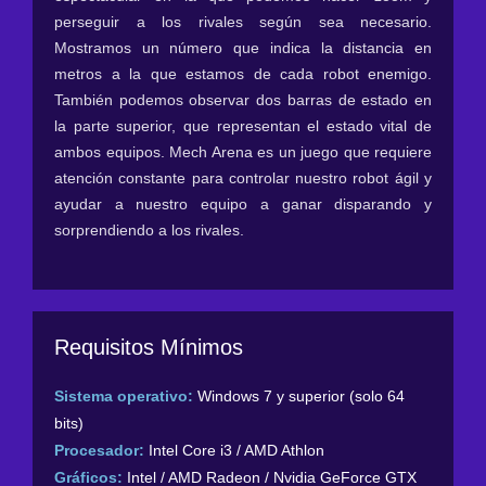
perseguir a los rivales según sea necesario.
Mostramos un número que indica la distancia en
metros a la que estamos de cada robot enemigo.
También podemos observar dos barras de estado en
la parte superior, que representan el estado vital de
ambos equipos. Mech Arena es un juego que requiere
atención constante para controlar nuestro robot ágil y
ayudar a nuestro equipo a ganar disparando y
sorprendiendo a los rivales.
Requisitos Mínimos
Sistema operativo:
Windows 7 y superior (solo 64
bits)
Procesador:
Intel Core i3 / AMD Athlon
Gráficos:
Intel / AMD Radeon / Nvidia GeForce GTX