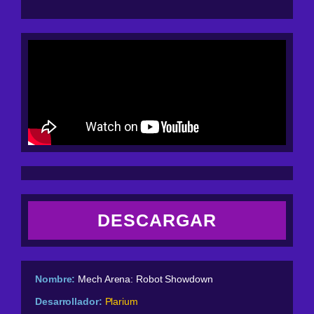
DESCARGAR
Nombre:
Mech Arena: Robot Showdown
Desarrollador:
Plarium