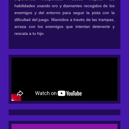
habilidades usando oro y diamantes recogidos de los
enemigos y del entorno para seguir la pista con la
dificultad del juego. Maniobra a través de las trampas,
arrasa con los enemigos que intentan detenerte y
rescata a tu hijo.