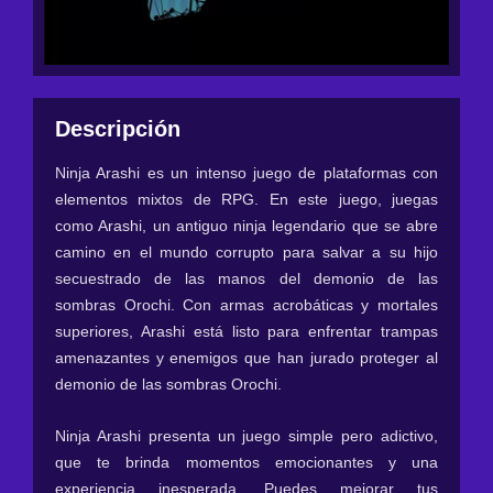
Descripción
Ninja Arashi es un intenso juego de plataformas con
elementos mixtos de RPG. En este juego, juegas
como Arashi, un antiguo ninja legendario que se abre
camino en el mundo corrupto para salvar a su hijo
secuestrado de las manos del demonio de las
sombras Orochi. Con armas acrobáticas y mortales
superiores, Arashi está listo para enfrentar trampas
amenazantes y enemigos que han jurado proteger al
demonio de las sombras Orochi.
Ninja Arashi presenta un juego simple pero adictivo,
que te brinda momentos emocionantes y una
experiencia inesperada. Puedes mejorar tus