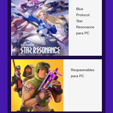
Blue
Protocol:
Star
Resonance
para PC
Respawnables
para PC