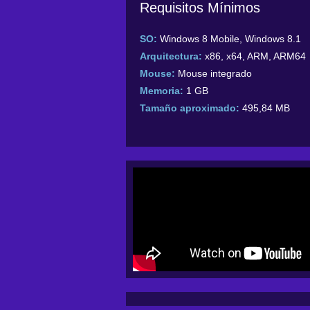
Requisitos Mínimos
SO:
Windows 8 Mobile, Windows 8.1
Arquitectura:
x86, x64, ARM, ARM64
Mouse:
Mouse integrado
Memoria:
1 GB
Tamaño aproximado:
495,84 MB