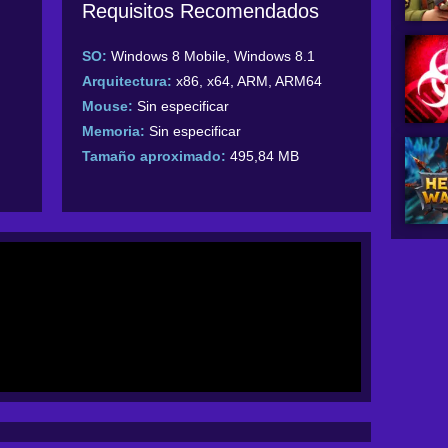
Requisitos Recomendados
SO:
Windows 8 Mobile, Windows 8.1
Arquitectura:
x86, x64, ARM, ARM64
Mouse:
Sin especificar
Memoria:
Sin especificar
Tamaño aproximado:
495,84 MB