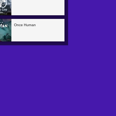
Once Human