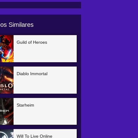
os Similares
Guild of Heroes
Diablo Immortal
Starheim
Will To Live Online