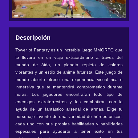
Descripción
Tower of Fantasy es un increíble juego MMORPG que
te llevará en un viaje extraordinario a través del
mundo de Aida, un planeta repleto de colores
vibrantes y un estilo de anime futurista. Este juego de
mundo abierto ofrece una experiencia visual rica e
inmersiva que te mantendrá comprometido durante
horas. Los jugadores encontrarán todo tipo de
enemigos extraterrestres y los combatirán con la
ayuda de un fantástico arsenal de armas. Elige tu
personaje favorito de una variedad de héroes únicos,
cada uno con sus propias habilidades y habilidades
especiales para ayudarte a tener éxito en tus