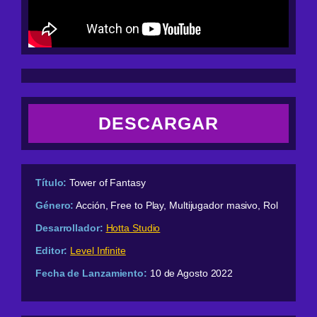
DESCARGAR
Título:
Tower of Fantasy
Género:
Acción, Free to Play, Multijugador masivo, Rol
Desarrollador:
Hotta Studio
Editor:
Level
Infinite
Fecha de Lanzamiento:
10 de Agosto 2022