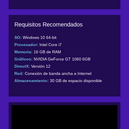
Requisitos Recomendados
SO:
Windows 10 64-bit
Procesador:
Intel Core i7
Memoria:
16 GB de RAM
Gráficos:
NVIDIA GeForce GT 1060 6GB
DirectX:
Versión 12
Red:
Conexión de banda ancha a Internet
Almacenamiento:
30 GB de espacio disponible