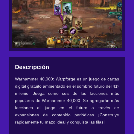
Descripción
Warhammer 40,000: Warpforge es un juego de cartas
digital gratuito ambientado en el sombrío futuro del 41º
milenio. Juega como seis de las facciones más
populares de Warhammer 40,000. Se agregarán más
facciones al juego en el futuro a través de
expansiones de contenido periódicas ¡Construye
rápidamente tu mazo ideal y conquista las filas!