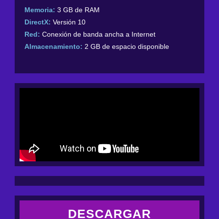
Memoria:
3 GB de RAM
DirectX:
Versión 10
Red:
Conexión de banda ancha a Internet
Almacenamiento:
2 GB de espacio disponible
DESCARGAR