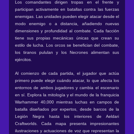
Los comandantes dirigen tropas en el frente y
participan activamente en batallas contra las fuerzas
enemigas. Las unidades pueden elegir atacar desde el
modo enemigo o a distancia, añadiendo nuevas
dimensiones y profundidad al combate. Cada facción
tiene sus propias mecánicas únicas que crean su
estilo de lucha. Los orcos se benefician del combate,
los tiranos pululan y los Necrones alimentan sus
ejércitos.
Al comienzo de cada partida, el jugador que actúa
primero puede elegir cuándo atacar, lo que afecta los
entornos de ambos jugadores y cambia el escenario
en sí. Explora la mitología y el mundo de la franquicia
Warhammer 40,000 mientras luchas en campos de
batalla diseñados por expertos, desde barcos de la
Legión Negra hasta los interiores de Aeldari
Craftworlds. Cada mapa presenta impresionantes
ilustraciones y actuaciones de voz que representan la