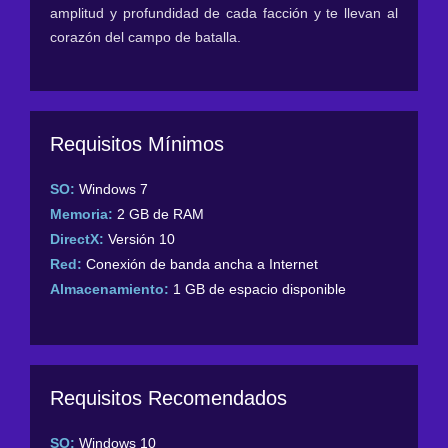
amplitud y profundidad de cada facción y te llevan al
corazón del campo de batalla.
Requisitos Mínimos
SO:
Windows 7
Memoria:
2 GB de RAM
DirectX:
Versión 10
Red:
Conexión de banda ancha a Internet
Almacenamiento:
1 GB de espacio disponible
Requisitos Recomendados
SO:
Windows 10