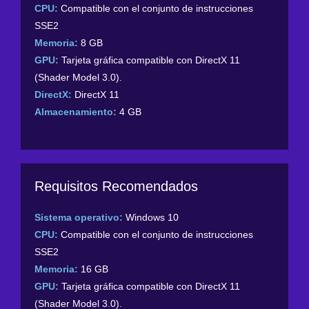
CPU:
Compatible con el conjunto de instrucciones
SSE2
Memoria:
8 GB
GPU:
Tarjeta gráfica compatible con DirectX 11
(Shader Model 3.0).
DirectX:
DirectX 11
Almacenamiento:
4 GB
Requisitos Recomendados
Sistema operativo:
Windows 10
CPU:
Compatible con el conjunto de instrucciones
SSE2
Memoria:
16 GB
GPU:
Tarjeta gráfica compatible con DirectX 11
(Shader Model 3.0).