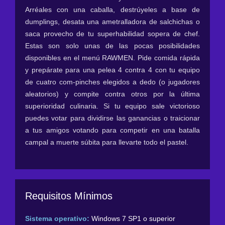
Arréales con una caballa, destrúyeles a base de
dumplings, desata una ametralladora de salchichas o
saca provecho de tu superhabilidad sopera de chef.
Estas son solo unas de las pocas posibilidades
disponibles en el menú RAWMEN. Pide comida rápida
y prepárate para una pelea 4 contra 4 con tu equipo
de cuatro com-pinches elegidos a dedo (o jugadores
aleatorios) y compite contra otros por la última
superioridad culinaria. Si tu equipo sale victorioso
puedes votar para dividirse las ganancias o traicionar
a tus amigos votando para competir en una batalla
campal a muerte súbita para llevarte todo el pastel.
Requisitos Mínimos
Sistema operativo:
Windows 7 SP1 o superior