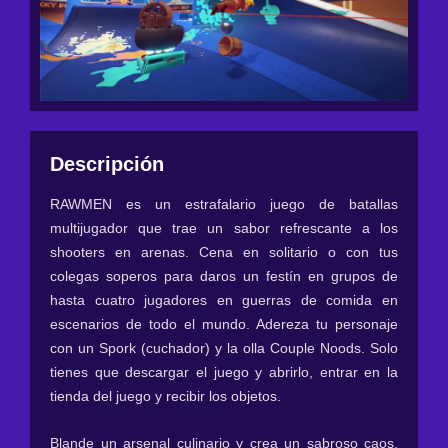
Descripción
RAWMEN es un estrafalario juego de batallas
multijugador que trae un sabor refrescante a los
shooters en arenas. Cena en solitario o con tus
colegas soperos para daros un festín en grupos de
hasta cuatro jugadores en guerras de comida en
escenarios de todo el mundo. Adereza tu personaje
con un Spork (cuchador) y la olla Couple Noods. Solo
tienes que descargar el juego y abrirlo, entrar en la
tienda del juego y recibir los objetos.
Blande un arsenal culinario y crea un sabroso caos.